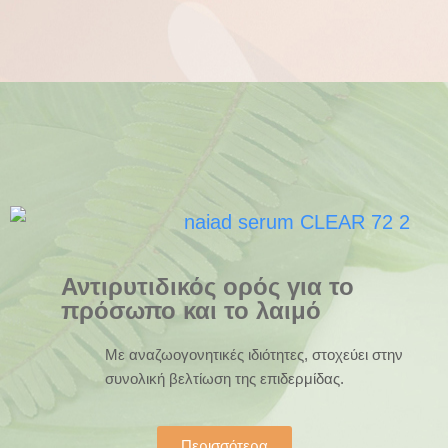
Αντιρυτιδικός ορός για το
πρόσωπο και το λαιμό
Mε αναζωογονητικές ιδιότητες, στοχεύει στην
συνολική βελτίωση της επιδερμίδας.
Περισσότερα