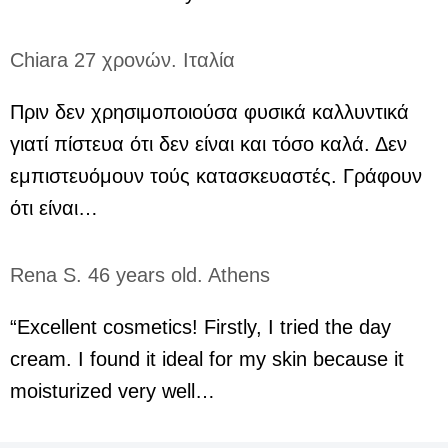
Chiara 27 χρονών. Ιταλία
Πριν δεν χρησιμοποιούσα φυσικά καλλυντικά
γιατί πίστευα ότι δεν είναι και τόσο καλά. Δεν
εμπιστευόμουν τούς κατασκευαστές. Γράφουν
ότι είναι…
Rena S. 46 years old. Athens
“Excellent cosmetics! Firstly, I tried the day
cream. I found it ideal for my skin because it
moisturized very well…