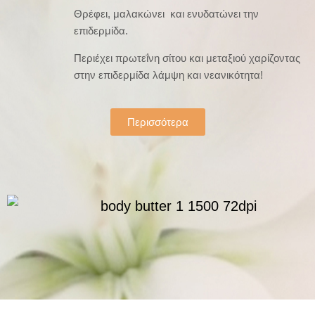
Θρέφει, μαλακώνει και ενυδατώνει την
επιδερμίδα.
Περιέχει πρωτεΐνη σίτου και μεταξιού χαρίζοντας
στην επιδερμίδα λάμψη και νεανικότητα!
Περισσότερα