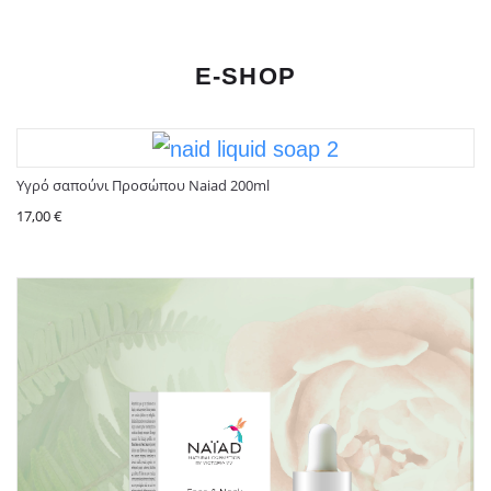
E-SHOP
Υγρό σαπούνι Προσώπου Naiad 200ml
17,00
€