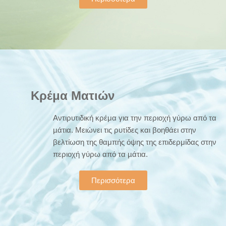
Κρέμα Ματιών
Αντιρυτιδική κρέμα για την περιοχή γύρω από τα
µάτια. Μειώνει τις ρυτίδες και βοηθάει στην
βελτίωση της θαμπής όψης της επιδερμίδας στην
περιοχή γύρω από τα µάτια.
Περισσότερα