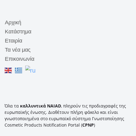
Αρχική
Κατάστημα
Εταιρία
Τα νέα μας
Επικοινωνία
Όλα τα
καλλυντικά NAIAD
, πληρούν τις προδιαγραφές της
ευρωπαϊκής ένωσης. Διαθέτουν πλήρη φάκελο και είναι
γνωστοποιημένα στο ευρωπαϊκό σύστημα Γνωστοποίησης
Cosmetic Products Notification Portal (
CPNP
)