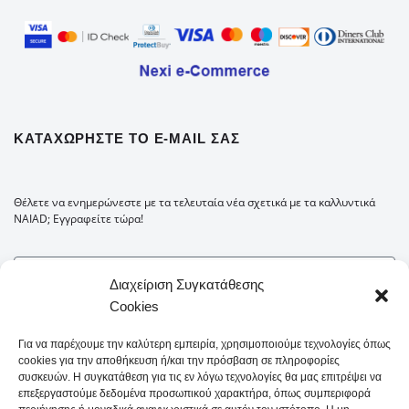
ΚΑΤΑΧΩΡΉΣΤΕ ΤΟ E-MAIL ΣΑΣ
Θέλετε να ενημερώνεστε με τα τελευταία νέα σχετικά με τα καλλυντικά
NAIAD; Εγγραφείτε τώρα!
Διαχείριση Συγκατάθεσης
Cookies
Για να παρέχουμε την καλύτερη εμπειρία, χρησιμοποιούμε τεχνολογίες όπως
cookies για την αποθήκευση ή/και την πρόσβαση σε πληροφορίες
συσκευών. Η συγκατάθεση για τις εν λόγω τεχνολογίες θα μας επιτρέψει να
επεξεργαστούμε δεδομένα προσωπικού χαρακτήρα, όπως συμπεριφορά