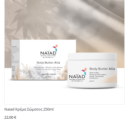
Naiad Κρέμα Σώματος 250ml
22,00
€