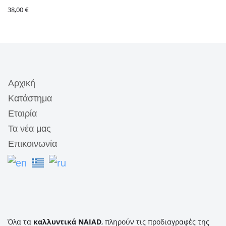
38,00
€
Αρχική
Κατάστημα
Εταιρία
Τα νέα μας
Επικοινωνία
Όλα τα
καλλυντικά NAIAD
, πληρούν τις προδιαγραφές της