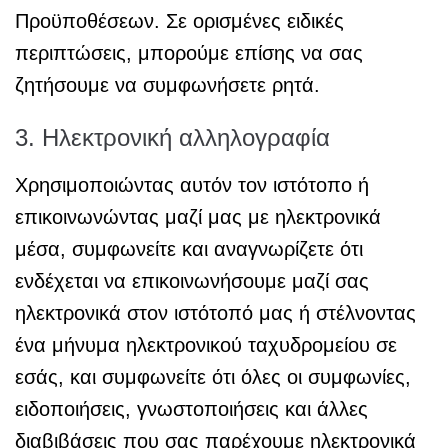
Προϋποθέσεων. Σε ορισμένες ειδικές
περιπτώσεις, μπορούμε επίσης να σας
ζητήσουμε να συμφωνήσετε ρητά.
3. Ηλεκτρονική αλληλογραφία
Χρησιμοποιώντας αυτόν τον ιστότοπο ή
επικοινωνώντας μαζί μας με ηλεκτρονικά
μέσα, συμφωνείτε και αναγνωρίζετε ότι
ενδέχεται να επικοινωνήσουμε μαζί σας
ηλεκτρονικά στον ιστότοπό μας ή στέλνοντας
ένα μήνυμα ηλεκτρονικού ταχυδρομείου σε
εσάς, και συμφωνείτε ότι όλες οι συμφωνίες,
ειδοποιήσεις, γνωστοποιήσεις και άλλες
διαβιβάσεις που σας παρέχουμε ηλεκτρονικά