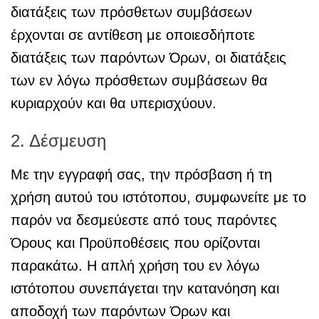
διατάξεις των πρόσθετων συμβάσεων
έρχονται σε αντίθεση με οποιεσδήποτε
διατάξεις των παρόντων Όρων, οι διατάξεις
των εν λόγω πρόσθετων συμβάσεων θα
κυριαρχούν και θα υπερισχύουν.
2. Δέσμευση
Με την εγγραφή σας, την πρόσβαση ή τη
χρήση αυτού του ιστότοπου, συμφωνείτε με το
παρόν να δεσμεύεστε από τους παρόντες
Όρους και Προϋποθέσεις που ορίζονται
παρακάτω. Η απλή χρήση του εν λόγω
ιστότοπου συνεπάγεται την κατανόηση και
αποδοχή των παρόντων Όρων και