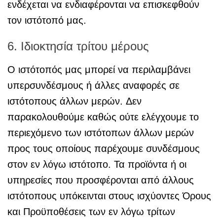
ενδέχεται να ενδιαφέρονται να επισκεφθούν
τον ιστότοπό μας.
6. Ιδιοκτησία τρίτου μέρους
Ο ιστότοπός μας μπορεί να περιλαμβάνει
υπερσυνδέσμους ή άλλες αναφορές σε
ιστότοπους άλλων μερών. Δεν
παρακολουθούμε καθώς ούτε ελέγχουμε το
περιεχόμενο των ιστότοπων άλλων μερών
προς τους οποίους παρέχουμε συνδέσμους
στον εν λόγω ιστότοπο. Τα προϊόντα ή οι
υπηρεσίες που προσφέρονται από άλλους
ιστότοπους υπόκεινται στους ισχύοντες Όρους
και Προϋποθέσεις των εν λόγω τρίτων