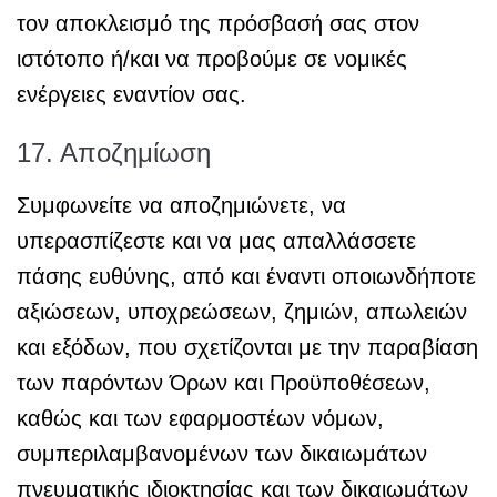
τον αποκλεισμό της πρόσβασή σας στον
ιστότοπο ή/και να προβούμε σε νομικές
ενέργειες εναντίον σας.
17. Αποζημίωση
Συμφωνείτε να αποζημιώνετε, να
υπερασπίζεστε και να μας απαλλάσσετε
πάσης ευθύνης, από και έναντι οποιωνδήποτε
αξιώσεων, υποχρεώσεων, ζημιών, απωλειών
και εξόδων, που σχετίζονται με την παραβίαση
των παρόντων Όρων και Προϋποθέσεων,
καθώς και των εφαρμοστέων νόμων,
συμπεριλαμβανομένων των δικαιωμάτων
πνευματικής ιδιοκτησίας και των δικαιωμάτων