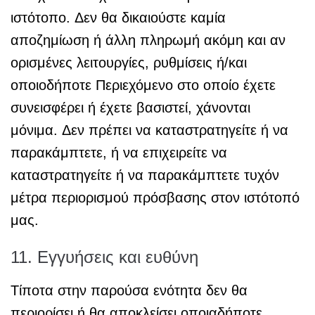
ιστότοπο. Δεν θα δικαιούστε καμία
αποζημίωση ή άλλη πληρωμή ακόμη και αν
ορισμένες λειτουργίες, ρυθμίσεις ή/και
οποιοδήποτε Περιεχόμενο στο οποίο έχετε
συνεισφέρει ή έχετε βασιστεί, χάνονται
μόνιμα. Δεν πρέπει να καταστρατηγείτε ή να
παρακάμπτετε, ή να επιχειρείτε να
καταστρατηγείτε ή να παρακάμπτετε τυχόν
μέτρα περιορισμού πρόσβασης στον ιστότοπό
μας.
11. Εγγυήσεις και ευθύνη
Τίποτα στην παρούσα ενότητα δεν θα
περιορίσει ή θα αποκλείσει οποιαδήποτε