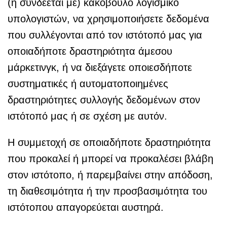
(ή συνδέεται με) κακόβουλο λογισμικό
υπολογιστών, να χρησιμοποιήσετε δεδομένα
που συλλέγονται από τον ιστότοπό μας για
οποιαδήποτε δραστηριότητα άμεσου
μάρκετινγκ, ή να διεξάγετε οποιεσδήποτε
συστηματικές ή αυτοματοποιημένες
δραστηριότητες συλλογής δεδομένων στον
ιστότοπό μας ή σε σχέση με αυτόν.
Η συμμετοχή σε οποιαδήποτε δραστηριότητα
που προκαλεί ή μπορεί να προκαλέσει βλάβη
στον ιστότοπο, ή παρεμβαίνει στην απόδοση,
τη διαθεσιμότητα ή την προσβασιμότητα του
ιστότοπου απαγορεύεται αυστηρά.