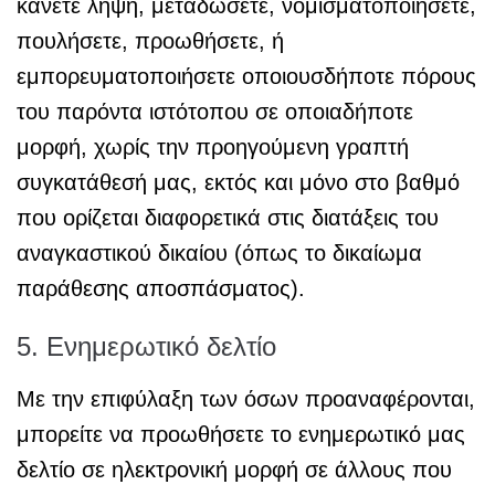
κάνετε λήψη, μεταδώσετε, νομισματοποιήσετε,
πουλήσετε, προωθήσετε, ή
εμπορευματοποιήσετε οποιουσδήποτε πόρους
του παρόντα ιστότοπου σε οποιαδήποτε
μορφή, χωρίς την προηγούμενη γραπτή
συγκατάθεσή μας, εκτός και μόνο στο βαθμό
που ορίζεται διαφορετικά στις διατάξεις του
αναγκαστικού δικαίου (όπως το δικαίωμα
παράθεσης αποσπάσματος).
5. Ενημερωτικό δελτίο
Με την επιφύλαξη των όσων προαναφέρονται,
μπορείτε να προωθήσετε το ενημερωτικό μας
δελτίο σε ηλεκτρονική μορφή σε άλλους που