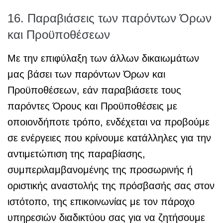
16. Παραβιάσεις των παρόντων Όρων
και Προϋποθέσεων
Με την επιφύλαξη των άλλων δικαιωμάτων
μας βάσει των παρόντων Όρων και
Προϋποθέσεων, εάν παραβιάσετε τους
παρόντες Όρους και Προϋποθέσεις με
οποιονδήποτε τρόπο, ενδέχεται να προβούμε
σε ενέργειες που κρίνουμε κατάλληλες για την
αντιμετώπιση της παραβίασης,
συμπεριλαμβανομένης της προσωρινής ή
οριστικής αναστολής της πρόσβασής σας στον
ιστότοπο, της επικοινωνίας με τον πάροχο
υπηρεσιών διαδικτύου σας για να ζητήσουμε