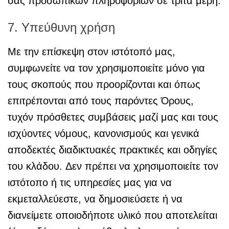
σας προσωπικών πληροφοριών σε τρίτα μέρη.
7. Yπεύθυνη χρήση
Με την επίσκεψη στον ιστότοπό μας,
συμφωνείτε να τον χρησιμοποιείτε μόνο για
τους σκοπούς που προορίζονται και όπως
επιτρέπονται από τους παρόντες Όρους,
τυχόν πρόσθετες συμβάσεις μαζί μας και τους
ισχύοντες νόμους, κανονισμούς και γενικά
αποδεκτές διαδικτυακές πρακτικές και οδηγίες
του κλάδου. Δεν πρέπει να χρησιμοποιείτε τον
ιστότοπο ή τις υπηρεσίες μας για να
εκμεταλλεύεστε, να δημοσιεύσετε ή να
διανείμετε οποιοδήποτε υλικό που αποτελείται