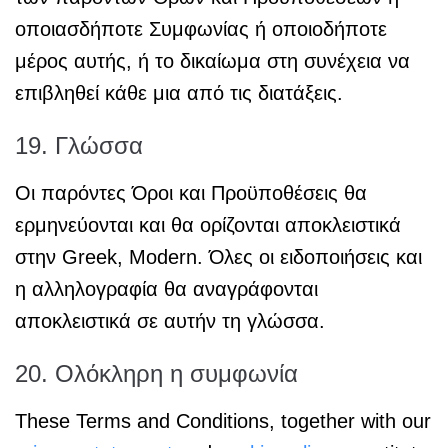
οποιασδήποτε Συμφωνίας ή οποιοδήποτε
μέρος αυτής, ή το δικαίωμα στη συνέχεια να
επιβληθεί κάθε μια από τις διατάξεις.
19. Γλώσσα
Οι παρόντες Όροι και Προϋποθέσεις θα
ερμηνεύονται και θα ορίζονται αποκλειστικά
στην Greek, Modern. Όλες οι ειδοποιήσεις και
η αλληλογραφία θα αναγράφονται
αποκλειστικά σε αυτήν τη γλώσσα.
20. Ολόκληρη η συμφωνία
These Terms and Conditions, together with our