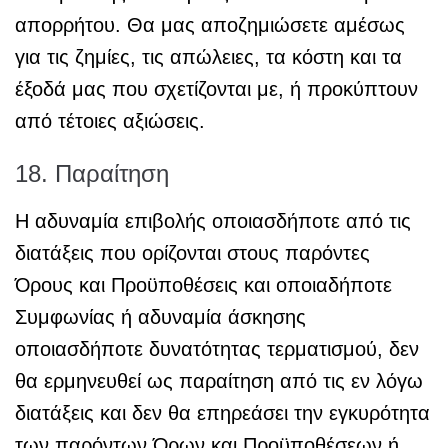
απορρήτου. Θα μας αποζημιώσετε αμέσως
για τις ζημίες, τις απώλειες, τα κόστη και τα
έξοδά μας που σχετίζονται με, ή προκύπτουν
από τέτοιες αξιώσεις.
18. Παραίτηση
Η αδυναμία επιβολής οποιασδήποτε από τις
διατάξεις που ορίζονται στους παρόντες
Όρους και Προϋποθέσεις και οποιαδήποτε
Συμφωνίας ή αδυναμία άσκησης
οποιασδήποτε δυνατότητας τερματισμού, δεν
θα ερμηνευθεί ως παραίτηση από τις εν λόγω
διατάξεις και δεν θα επηρεάσει την εγκυρότητα
των παρόντων Όρων και Προϋποθέσεων ή