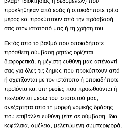
βλάβη ιδιοκτησίας ή δεδομένων) που
προκλήθηκαν από εσάς ή οποιοδήποτε τρίτο
μέρος και προκύπτουν από την πρόσβασή
σας στον ιστοτοπό μας ή τη χρήση του.
Εκτός από το βαθμό που οποιαδήποτε
πρόσθετη σύμβαση ρητώς ορίζεται
διαφορετικά, η μέγιστη ευθύνη μας απέναντί
σας για όλες τις ζημίες που προκύπτουν από
ή σχετίζονται με τον ιστότοπο ή οποιαδήποτε
προϊόντα και υπηρεσίες που προωθούνται ή
πωλούνται μέσω του ιστότοπού μας,
ανεξάρτητα από τη μορφή νομικής δράσης
που επιβάλλει ευθύνη (είτε σε σύμβαση, ίδια
κεφάλαια, αμέλεια, μελετώμενη συμπεριφορά,