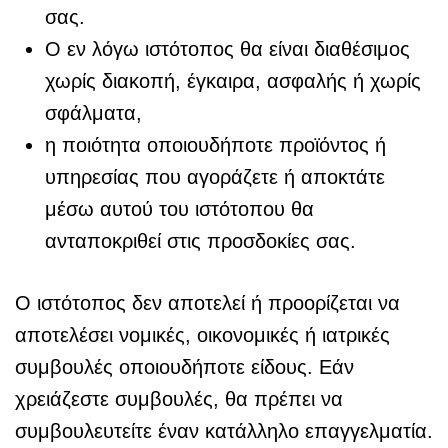
σας.
Ο εν λόγω ιστότοπος θα είναι διαθέσιμος
χωρίς διακοπή, έγκαιρα, ασφαλής ή χωρίς
σφάλματα,
η ποιότητα οποιουδήποτε προϊόντος ή
υπηρεσίας που αγοράζετε ή αποκτάτε
μέσω αυτού του ιστότοπου θα
ανταποκριθεί στις προσδοκίες σας.
Ο ιστότοπος δεν αποτελεί ή προορίζεται να
αποτελέσει νομικές, οικονομικές ή ιατρικές
συμβουλές οποιουδήποτε είδους. Εάν
χρειάζεστε συμβουλές, θα πρέπει να
συμβουλευτείτε έναν κατάλληλο επαγγελματία.