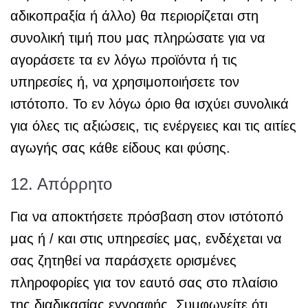
αδικοπραξία ή άλλο) θα περιορίζεται στη
συνολική τιμή που μας πληρώσατε για να
αγοράσετε τα εν λόγω προϊόντα ή τις
υπηρεσίες ή, να χρησιμοποιήσετε τον
ιστότοπο. Το εν λόγω όριο θα ισχύει συνολικά
για όλες τις αξιώσεις, τις ενέργειες και τις αιτίες
αγωγής σας κάθε είδους και φύσης.
12. Απόρρητο
Για να αποκτήσετε πρόσβαση στον ιστότοπό
μας ή / και στις υπηρεσίες μας, ενδέχεται να
σας ζητηθεί να παράσχετε ορισμένες
πληροφορίες για τον εαυτό σας στο πλαίσιο
της διαδικασίας εγγραφής. Συμφωνείτε ότι