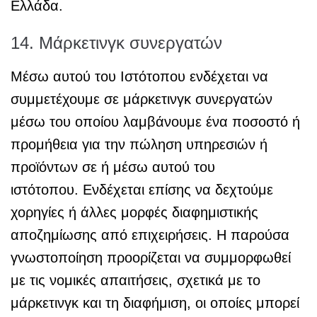
Ελλάδα.
14. Μάρκετινγκ συνεργατών
Μέσω αυτού του Ιστότοπου ενδέχεται να
συμμετέχουμε σε μάρκετινγκ συνεργατών
μέσω του οποίου λαμβάνουμε ένα ποσοστό ή
προμήθεια για την πώληση υπηρεσιών ή
προϊόντων σε ή μέσω αυτού του
ιστότοπου. Ενδέχεται επίσης να δεχτούμε
χορηγίες ή άλλες μορφές διαφημιστικής
αποζημίωσης από επιχειρήσεις. Η παρούσα
γνωστοποίηση προορίζεται να συμμορφωθεί
με τις νομικές απαιτήσεις, σχετικά με το
μάρκετινγκ και τη διαφήμιση, οι οποίες μπορεί