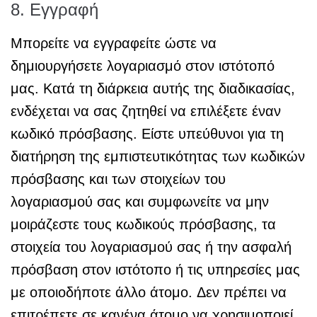
8. Εγγραφή
Μπορείτε να εγγραφείτε ώστε να
δημιουργήσετε λογαριασμό στον ιστότοπό
μας. Κατά τη διάρκεια αυτής της διαδικασίας,
ενδέχεται να σας ζητηθεί να επιλέξετε έναν
κωδικό πρόσβασης. Είστε υπεύθυνοι για τη
διατήρηση της εμπιστευτικότητας των κωδικών
πρόσβασης και των στοιχείων του
λογαριασμού σας και συμφωνείτε να μην
μοιράζεστε τους κωδικούς πρόσβασης, τα
στοιχεία του λογαριασμού σας ή την ασφαλή
πρόσβαση στον ιστότοπο ή τις υπηρεσίες μας
με οποιοδήποτε άλλο άτομο. Δεν πρέπει να
επιτρέπετε σε κανένα άτομο να χρησιμοποιεί