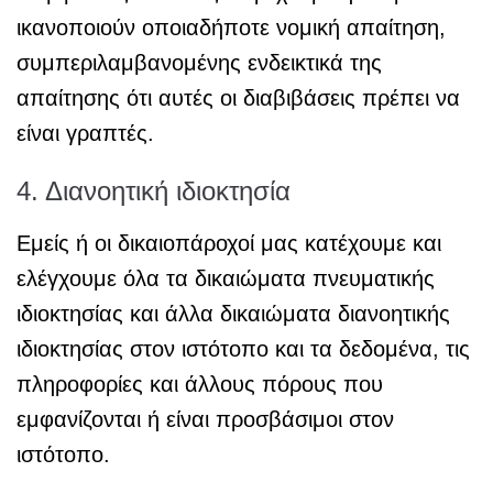
ικανοποιούν οποιαδήποτε νομική απαίτηση,
συμπεριλαμβανομένης ενδεικτικά της
απαίτησης ότι αυτές οι διαβιβάσεις πρέπει να
είναι γραπτές.
4. Διανοητική ιδιοκτησία
Εμείς ή οι δικαιοπάροχοί μας κατέχουμε και
ελέγχουμε όλα τα δικαιώματα πνευματικής
ιδιοκτησίας και άλλα δικαιώματα διανοητικής
ιδιοκτησίας στον ιστότοπο και τα δεδομένα, τις
πληροφορίες και άλλους πόρους που
εμφανίζονται ή είναι προσβάσιμοι στον
ιστότοπο.