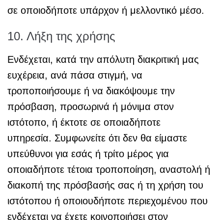
σε οποιοδήποτε υπάρχον ή μελλοντικό μέσο.
10. Λήξη της χρήσης
Ενδέχεται, κατά την απόλυτη διακριτική μας
ευχέρεια, ανά πάσα στιγμή, να
τροποποιήσουμε ή να διακόψουμε την
πρόσβαση, προσωρινά ή μόνιμα στον
ιστότοπο, ή έκτοτε σε οποιαδήποτε
υπηρεσία. Συμφωνείτε ότι δεν θα είμαστε
υπεύθυνοι για εσάς ή τρίτο μέρος για
οποιαδήποτε τέτοια τροποποίηση, αναστολή ή
διακοπή της πρόσβασής σας ή τη χρήση του
ιστότοπου ή οποιουδήποτε περιεχομένου που
ενδέχεται να έχετε κοινοποιήσει στον