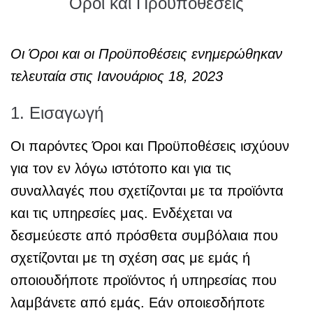
Όροι και Προϋποθέσεις
Οι Όροι και οι Προϋποθέσεις ενημερώθηκαν
τελευταία στις Ιανουάριος 18, 2023
1. Εισαγωγή
Οι παρόντες Όροι και Προϋποθέσεις ισχύουν
για τον εν λόγω ιστότοπο και για τις
συναλλαγές που σχετίζονται με τα προϊόντα
και τις υπηρεσίες μας. Ενδέχεται να
δεσμεύεστε από πρόσθετα συμβόλαια που
σχετίζονται με τη σχέση σας με εμάς ή
οποιουδήποτε προϊόντος ή υπηρεσίας που
λαμβάνετε από εμάς. Εάν οποιεσδήποτε