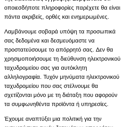
οποιεσδήποτε πληροφορίες παρέχετε θα είναι
πάντα ακριβείς, ορθές και ενημερωμένες.
Λαμβάνουμε σοβαρά υπόψη τα προσωπικά
σας δεδομένα και δεσμευόμαστε να
προστατεύσουμε το απόρρητό σας. Δεν θα
χρησιμοποιήσουμε τη διεύθυνση ηλεκτρονικού
ταχυδρομείου σας για αυτόκλητη
αλληλογραφία. Τυχόν μηνύματα ηλεκτρονικού
ταχυδρομείου που σας στέλνουμε θα
σχετίζονται μόνο με τη διάταξη που αφορούν
τα συμφωνηθέντα προϊόντα ή υπηρεσίες.
Έχουμε αναπτύξει μια πολιτική για την