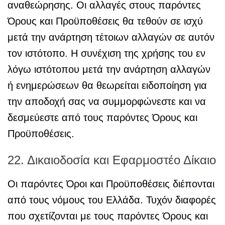
αναθεώρησης. Οι αλλαγές στους παρόντες
Όρους και Προϋποθέσεις θα τεθούν σε ισχύ
μετά την ανάρτηση τέτοιων αλλαγών σε αυτόν
τον ιστότοπο. Η συνέχιση της χρήσης του εν
λόγω ιστότοπου μετά την ανάρτηση αλλαγών
ή ενημερώσεων θα θεωρείται ειδοποίηση για
την αποδοχή σας να συμμορφώνεστε και να
δεσμεύεστε από τους παρόντες Όρους και
Προϋποθέσεις.
22. Δικαιοδοσία και Εφαρμοστέο Δίκαιο
Οι παρόντες Όροι και Προϋποθέσεις διέπονται
από τους νόμους του Ελλάδα. Τυχόν διαφορές
που σχετίζονται με τους παρόντες Όρους και