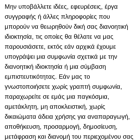
Μην υποβάλλετε ιδέες, εφευρέσεις, έργα
συγγραφής ή άλλες πληροφορίες που
μπορούν να θεωρηθούν δική σας διανοητική
ιδιοκτησία, τις οποίες θα θέλατε να μας
παρουσιάσετε, εκτός εάν αρχικά έχουμε
υπογράψει μια συμφωνία σχετικά με την
διανοητική ιδιοκτησία ή μια σύμβαση
εμπιστευτικότητας. Εάν μας το
γνωστοποιήσετε χωρίς γραπτή συμφωνία,
παραχωρείτε σε εμάς μια παγκόσμια,
αμετάκλητη, μη αποκλειστική, χωρίς
δικαιώματα άδεια χρήσης για αναπαραγωγή,
αποθήκευση, προσαρμογή, δημοσίευση,
μετάφραση και διανομή του περιεχομένου σας