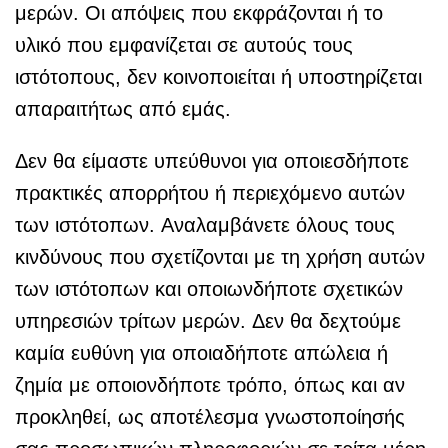
μερών. Οι απόψεις που εκφράζονται ή το
υλικό που εμφανίζεται σε αυτούς τους
ιστότοπους, δεν κοινοποιείται ή υποστηρίζεται
απαραιτήτως από εμάς.
Δεν θα είμαστε υπεύθυνοι για οποιεσδήποτε
πρακτικές απορρήτου ή περιεχόμενο αυτών
των ιστότοπων. Αναλαμβάνετε όλους τους
κινδύνους που σχετίζονται με τη χρήση αυτών
των ιστότοπων και οποιωνδήποτε σχετικών
υπηρεσιών τρίτων μερών. Δεν θα δεχτούμε
καμία ευθύνη για οποιαδήποτε απώλεια ή
ζημία με οποιονδήποτε τρόπο, όπως και αν
προκληθεί, ως αποτέλεσμα γνωστοποίησής