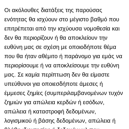
Οι ακόλουθες διατάξεις της παρούσας
ενότητας θα ισχύουν στο μέγιστο βαθμό που
επιτρέπεται από την ισχύουσα νομοθεσία και
δεν θα περιορίζουν ή θα αποκλείουν την
ευθύνη μας σε σχέση με οποιοδήποτε θέμα
που θα ήταν αθέμιτο ή παράνομο για εμάς να
περιορίσουμε ή να αποκλείσουμε την ευθύνη
μας. Σε καμία περίπτωση δεν θα είμαστε
υπεύθυνοι για οποιεσδήποτε άμεσες ή
έμμεσες ζημίες (συμπεριλαμβανομένων τυχόν
ζημιών για απώλεια κερδών ή εσόδων,
απώλεια ή καταστροφή δεδομένων,
λογισμικού ή βάσης δεδομένων, απώλεια ή