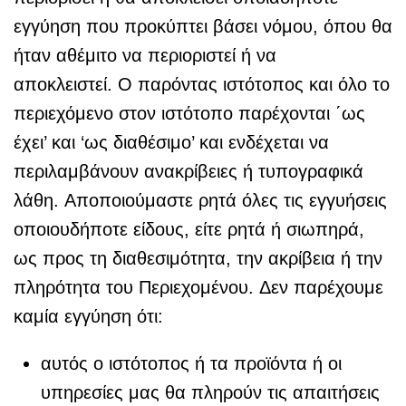
εγγύηση που προκύπτει βάσει νόμου, όπου θα
ήταν αθέμιτο να περιοριστεί ή να
αποκλειστεί. Ο παρόντας ιστότοπος και όλο το
περιεχόμενο στον ιστότοπο παρέχονται ΄ως
έχει’ και ‘ως διαθέσιμο’ και ενδέχεται να
περιλαμβάνουν ανακρίβειες ή τυπογραφικά
λάθη. Αποποιούμαστε ρητά όλες τις εγγυήσεις
οποιουδήποτε είδους, είτε ρητά ή σιωπηρά,
ως προς τη διαθεσιμότητα, την ακρίβεια ή την
πληρότητα του Περιεχομένου. Δεν παρέχουμε
καμία εγγύηση ότι:
αυτός ο ιστότοπος ή τα προϊόντα ή οι
υπηρεσίες μας θα πληρούν τις απαιτήσεις