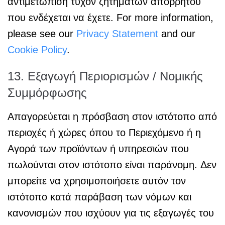
αντιμετώπιση τυχόν ζητημάτων απορρήτου
που ενδέχεται να έχετε. For more information,
please see our
Privacy Statement
and our
Cookie Policy
.
13. Εξαγωγή Περιορισμών / Νομικής
Συμμόρφωσης
Απαγορεύεται η πρόσβαση στον ιστότοπο από
περιοχές ή χώρες όπου το Περιεχόμενο ή η
Αγορά των προϊόντων ή υπηρεσιών που
πωλούνται στον ιστότοπο είναι παράνομη. Δεν
μπορείτε να χρησιμοποιήσετε αυτόν τον
ιστότοπο κατά παράβαση των νόμων και
κανονισμών που ισχύουν για τις εξαγωγές του