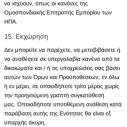
να ισχύουν, όπως οι κανόνες της
Ομοσπονδιακής Επιτροπής Εμπορίου των
ΗΠΑ.
15. Εκχώρηση
Δεν μπορείτε να παρέχετε, να μεταβιβάσετε ή
να αναθέσετε σε υπεργολαβία κανένα από τα
δικαιώματα και / ή τις υποχρεώσεις σας βάσει
αυτών των Όρων και Προϋποθέσεων, εν όλω
ή εν μέρει, σε οποιοδήποτε τρίτο μέρος χωρίς
την προηγούμενη γραπτή συγκατάθεσή
μας. Οποιαδήποτε υποτιθέμενη ανάθεση κατά
παράβαση αυτής της Ενότητας θα είναι εξ
υπαρχής άκυρη.