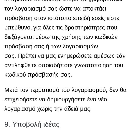
τον λογαριασμό σας ώστε να αποκτάει
πρόσβαση στον ιστότοπο επειδή εσείς είστε
υπεύθυνοι για όλες τις δραστηριότητες που
διεξάγονται μέσω της χρήσης των κωδικών
πρόσβασή σας ή των λογαριασμών
σας. Πρέπει να μας ενημερώσετε αμέσως εάν
αντιληφθείτε οποιαδήποτε γνωστοποίηση του
κωδικού πρόσβασής σας.
Μετά τον τερματισμό του λογαριασμού, δεν θα
επιχειρήσετε να δημιουργήσετε ένα νέο
λογαριασμό χωρίς την άδειά μας.
9. Υποβολή ιδέας