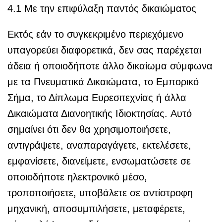
4.1 Με την επιφύλαξη παντός δικαιώματος
Εκτός εάν το συγκεκριμένο περιεχόμενο
υπαγορεύει διαφορετικά, δεν σας παρέχεται
άδεια ή οποιοδήποτε άλλο δικαίωμα σύμφωνα
με τα Πνευματικά Δικαιώματα, το Εμπορικό
Σήμα, το Δίπλωμα Ευρεσιτεχνίας ή άλλα
Δικαιώματα Διανοητικής Ιδιοκτησίας. Αυτό
σημαίνει ότι δεν θα χρησιμοποιήσετε,
αντιγράψετε, αναπαραγάγετε, εκτελέσετε,
εμφανίσετε, διανείμετε, ενσωματώσετε σε
οποιοδήποτε ηλεκτρονικό μέσο,
τροποποιήσετε, υποβάλετε σε αντίστροφη
μηχανική, αποσυμπιλήσετε, μεταφέρετε,