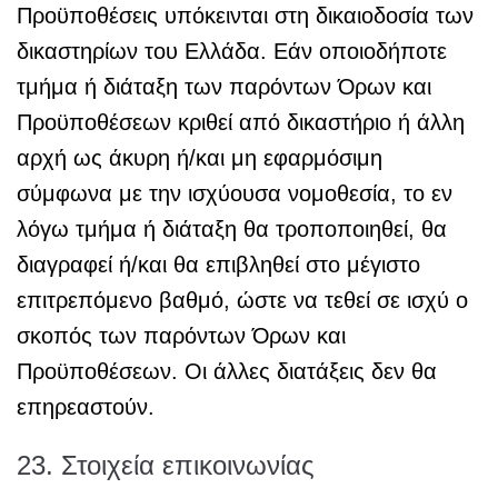
Προϋποθέσεις υπόκεινται στη δικαιοδοσία των
δικαστηρίων του Ελλάδα. Εάν οποιοδήποτε
τμήμα ή διάταξη των παρόντων Όρων και
Προϋποθέσεων κριθεί από δικαστήριο ή άλλη
αρχή ως άκυρη ή/και μη εφαρμόσιμη
σύμφωνα με την ισχύουσα νομοθεσία, το εν
λόγω τμήμα ή διάταξη θα τροποποιηθεί, θα
διαγραφεί ή/και θα επιβληθεί στο μέγιστο
επιτρεπόμενο βαθμό, ώστε να τεθεί σε ισχύ ο
σκοπός των παρόντων Όρων και
Προϋποθέσεων. Οι άλλες διατάξεις δεν θα
επηρεαστούν.
23. Στοιχεία επικοινωνίας