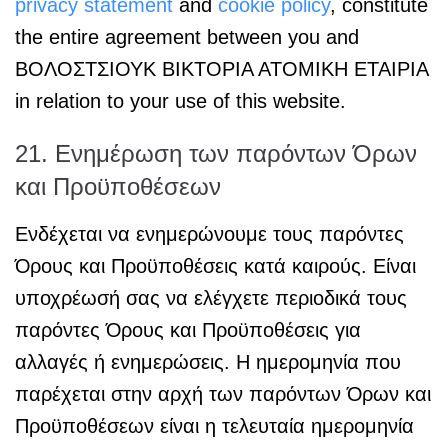
privacy statement
and
cookie policy
, constitute
the entire agreement between you and
ΒΟΛΟΣΤΣΙΟΥΚ ΒΙΚΤΟΡΙΑ ΑΤΟΜΙΚΗ ΕΤΑΙΡΙΑ
in relation to your use of this website.
21. Ενημέρωση των παρόντων Όρων
και Προϋποθέσεων
Ενδέχεται να ενημερώνουμε τους παρόντες
Όρους και Προϋποθέσεις κατά καιρούς. Είναι
υποχρέωσή σας να ελέγχετε περιοδικά τους
παρόντες Όρους και Προϋποθέσεις για
αλλαγές ή ενημερώσεις. Η ημερομηνία που
παρέχεται στην αρχή των παρόντων Όρων και
Προϋποθέσεων είναι η τελευταία ημερομηνία