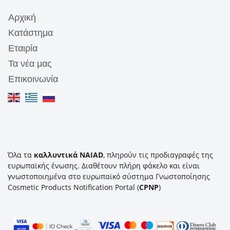
Αρχική
Κατάστημα
Εταιρία
Τα νέα μας
Επικοινωνία
Όλα τα
καλλυντικά NAIAD
, πληρούν τις προδιαγραφές της
ευρωπαϊκής ένωσης. Διαθέτουν πλήρη φάκελο και είναι
γνωστοποιημένα στο ευρωπαϊκό σύστημα Γνωστοποίησης
Cosmetic Products Notification Portal (
CPNP
)