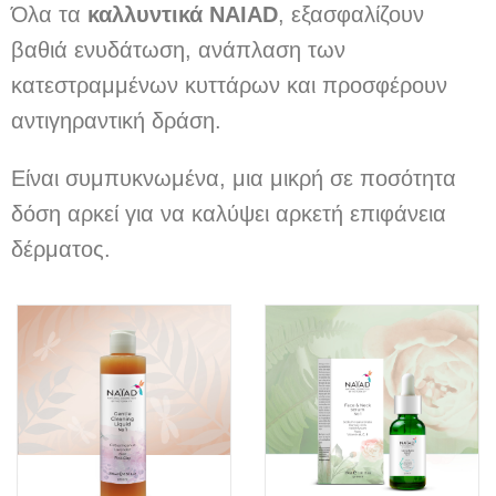
Όλα τα
καλλυντικά NAIAD
, εξασφαλίζουν
βαθιά ενυδάτωση, ανάπλαση των
κατεστραμμένων κυττάρων και προσφέρουν
αντιγηραντική δράση.
Είναι συμπυκνωμένα, μια μικρή σε ποσότητα
δόση αρκεί για να καλύψει αρκετή επιφάνεια
δέρματος.