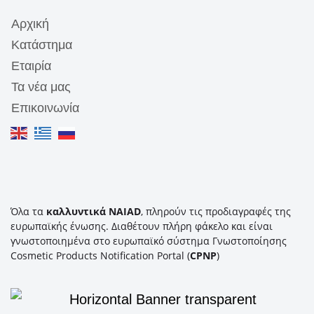
Αρχική
Κατάστημα
Εταιρία
Τα νέα μας
Επικοινωνία
Όλα τα
καλλυντικά NAIAD
, πληρούν τις προδιαγραφές της
ευρωπαϊκής ένωσης. Διαθέτουν πλήρη φάκελο και είναι
γνωστοποιημένα στο ευρωπαϊκό σύστημα Γνωστοποίησης
Cosmetic Products Notification Portal (
CPNP
)