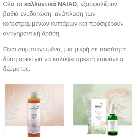
Όλα τα
καλλυντικά NAIAD
, εξασφαλίζουν
βαθιά ενυδάτωση, ανάπλαση των
κατεστραμμένων κυττάρων και προσφέρουν
αντιγηραντική δράση.
Είναι συμπυκνωμένα, μια μικρή σε ποσότητα
δόση αρκεί για να καλύψει αρκετή επιφάνεια
δέρματος.