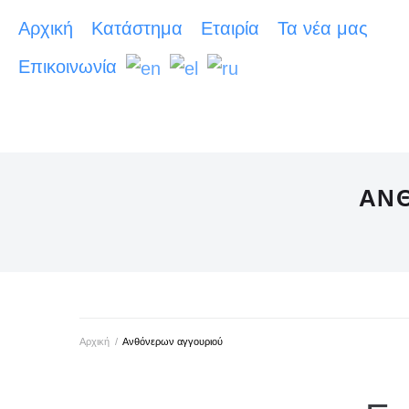
Αρχική
Κατάστημα
Εταιρία
Τα νέα μας
Επικοινωνία
ΑΝ
Αρχική
/
Ανθόνερων αγγουριού