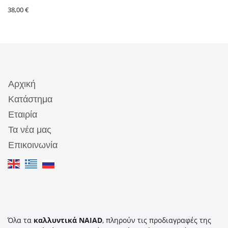
38,00
€
Αρχική
Κατάστημα
Εταιρία
Τα νέα μας
Επικοινωνία
Όλα τα
καλλυντικά NAIAD
, πληρούν τις προδιαγραφές της