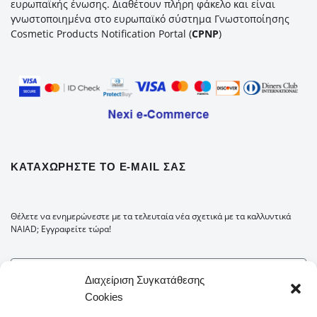
ευρωπαϊκής ένωσης. Διαθέτουν πλήρη φάκελο και είναι
γνωστοποιημένα στο ευρωπαϊκό σύστημα Γνωστοποίησης
Cosmetic Products Notification Portal (
CPNP
)
ΚΑΤΑΧΩΡΉΣΤΕ ΤΟ E-MAIL ΣΑΣ
Θέλετε να ενημερώνεστε με τα τελευταία νέα σχετικά με τα καλλυντικά
NAIAD; Εγγραφείτε τώρα!
Διαχείριση Συγκατάθεσης
Cookies