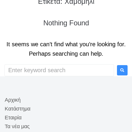
Ετικέτα:
Χαμομήλι
Nothing Found
It seems we can’t find what you’re looking for.
Perhaps searching can help.
Αρχική
Κατάστημα
Εταιρία
Τα νέα μας