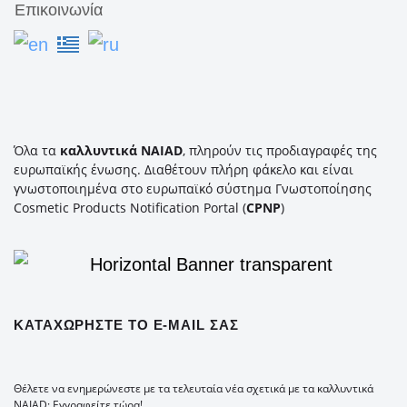
Επικοινωνία
Όλα τα
καλλυντικά NAIAD
, πληρούν τις προδιαγραφές της
ευρωπαϊκής ένωσης. Διαθέτουν πλήρη φάκελο και είναι
γνωστοποιημένα στο ευρωπαϊκό σύστημα Γνωστοποίησης
Cosmetic Products Notification Portal (
CPNP
)
ΚΑΤΑΧΩΡΉΣΤΕ ΤΟ E-MAIL ΣΑΣ
Θέλετε να ενημερώνεστε με τα τελευταία νέα σχετικά με τα καλλυντικά
NAIAD; Εγγραφείτε τώρα!